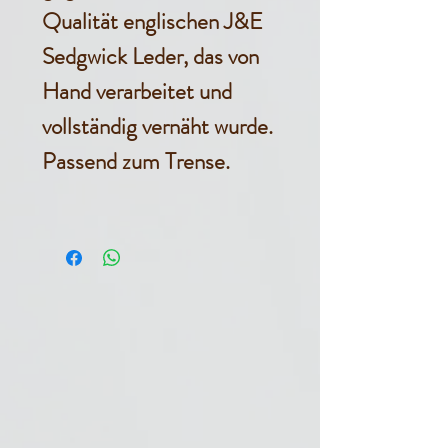
Qualität englischen J&E
Sedgwick Leder, das von
Hand verarbeitet und
vollständig vernäht wurde.
Passend zum Trense.