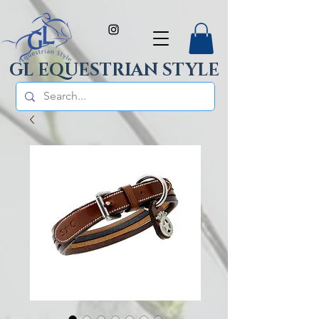
GL EQUESTRIAN STYLE