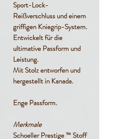
Sport-Lock-
Reißverschluss und einem
griffigen Kniegrip-System.
Entwickelt für die
ultimative Passform und
Leistung.
Mit Stolz entworfen und
hergestellt in Kanada.
Enge Passform.
Merkmale
Schoeller Prestige ™ Stoff