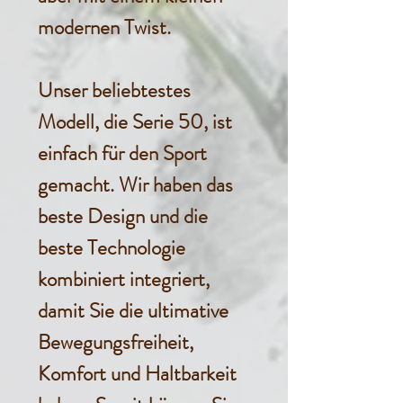
modernen Twist.
Unser beliebtestes
Modell, die Serie 50, ist
einfach für den Sport
gemacht. Wir haben das
beste Design und die
beste Technologie
kombiniert integriert,
damit Sie die ultimative
Bewegungsfreiheit,
Komfort und Haltbarkeit