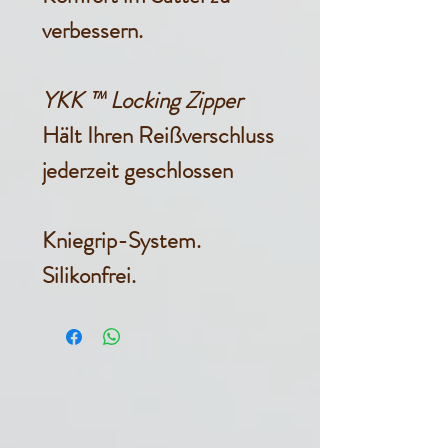
verbessern.
YKK ™ Locking Zipper
Hält Ihren Reißverschluss
jederzeit geschlossen
Kniegrip-System.
Silikonfrei.