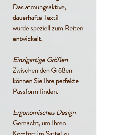
Das atmungsaktive,
dauerhafte Textil
wurde speziell zum Reiten
entwickelt.
Einzigartige Größen
Zwischen den Größen
können Sie Ihre perfekte
Passform finden.
Ergonomisches Design
Gemacht, um Ihren
Komfort im Sattel zu