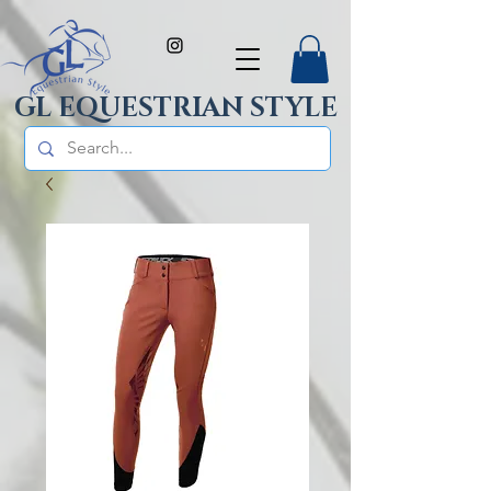
GL EQUESTRIAN STYLE