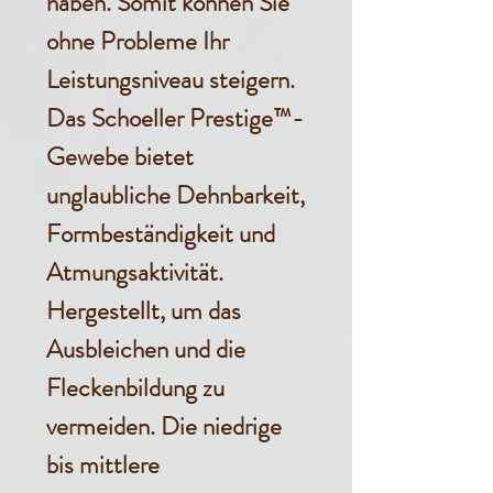
haben. Somit können Sie
ohne Probleme Ihr
Leistungsniveau steigern.
Das Schoeller Prestige™-
Gewebe bietet
unglaubliche Dehnbarkeit,
Formbeständigkeit und
Atmungsaktivität.
Hergestellt, um das
Ausbleichen und die
Fleckenbildung zu
vermeiden. Die niedrige
bis mittlere