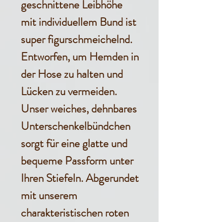
geschnittene Leibhöhe
mit individuellem Bund ist
super figurschmeichelnd.
Entworfen, um Hemden in
der Hose zu halten und
Lücken zu vermeiden.
Unser weiches, dehnbares
Unterschenkelbündchen
sorgt für eine glatte und
bequeme Passform unter
Ihren Stiefeln. Abgerundet
mit unserem
charakteristischen roten