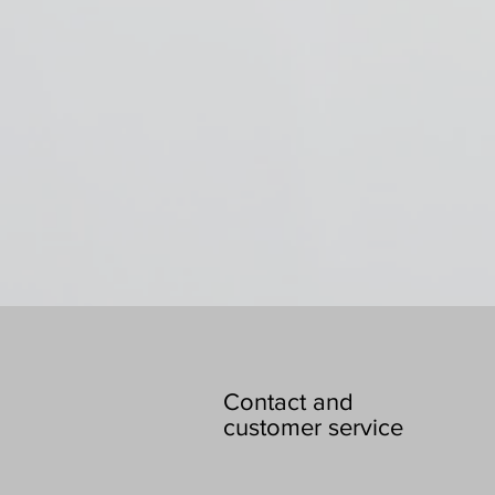
Contact and
customer service